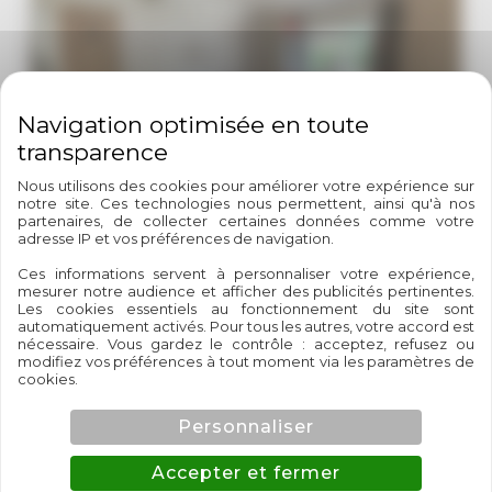
mobil-home-2-chambres-camping-las-closes-
corneilla-de-conflent-2-
Nous utilisons des cookies pour améliorer votre expérience sur
notre site. Ces technologies nous permettent, ainsi qu'à nos
partenaires, de collecter certaines données comme votre
adresse IP et vos préférences de navigation.
Ces informations servent à personnaliser votre expérience,
mesurer notre audience et afficher des publicités pertinentes.
Les cookies essentiels au fonctionnement du site sont
automatiquement activés. Pour tous les autres, votre accord est
nécessaire. Vous gardez le contrôle : acceptez, refusez ou
modifiez vos préférences à tout moment via les paramètres de
cookies.
Personnaliser
Accepter et fermer